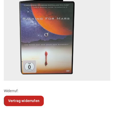
Widerruf:
Vertrag widerrufen