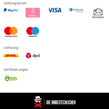
Zahlungsarten:
Lieferung:
Zertifizierungen: