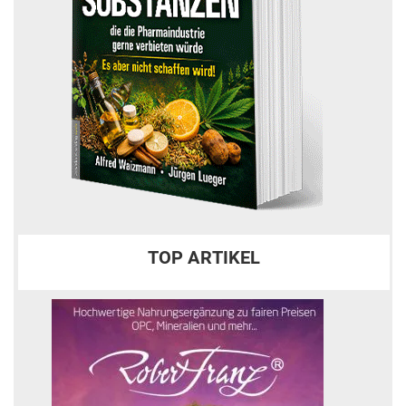
TOP ARTIKEL