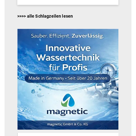
>>>> alle Schlagzeilen lesen