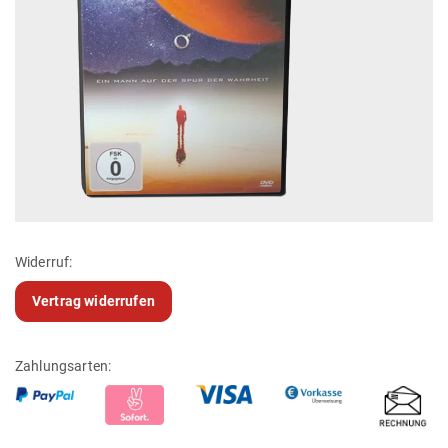
Widerruf:
Vertrag widerrufen
Zahlungsarten: