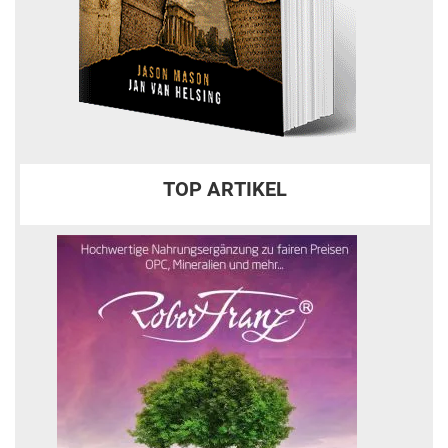
TOP ARTIKEL