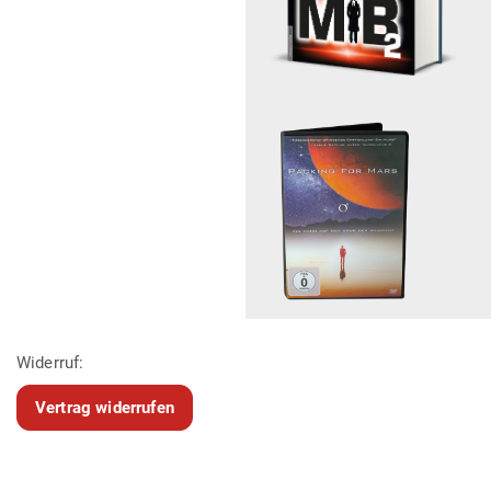
Widerruf:
Vertrag widerrufen