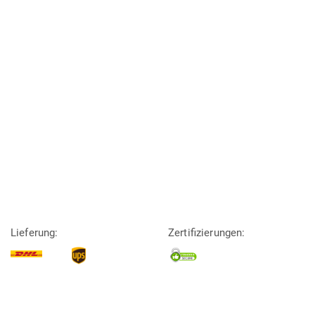
Lieferung:
Zertifizierungen: