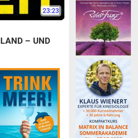
HLAND – UND