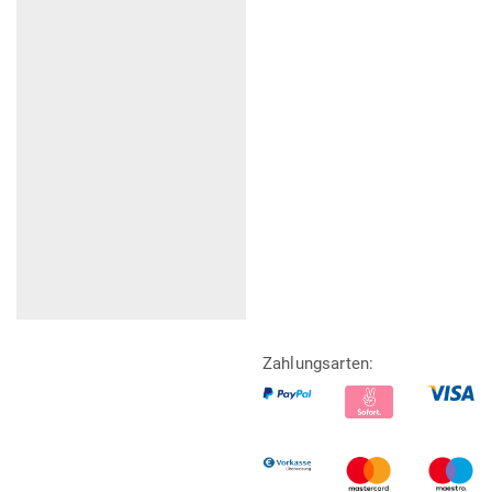
Zahlungsarten: