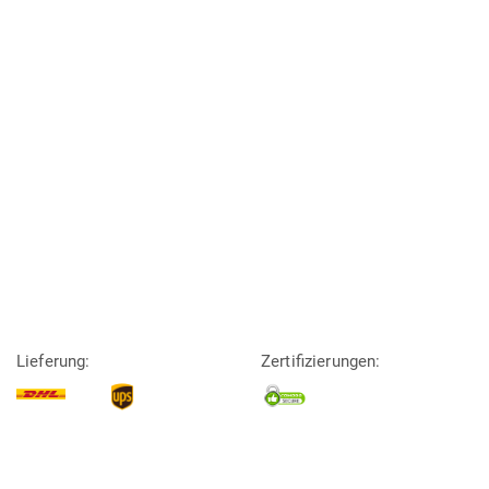
Lieferung:
Zertifizierungen: