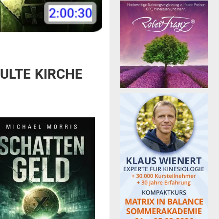
KULTE KIRCHE