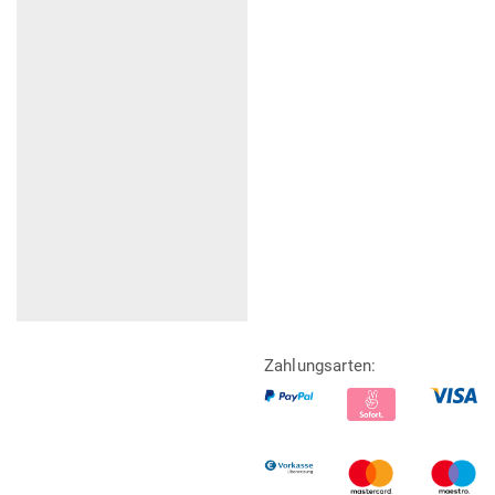
Zahlungsarten: