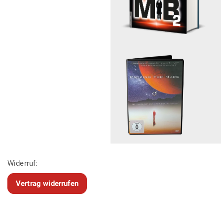
Widerruf:
Vertrag widerrufen