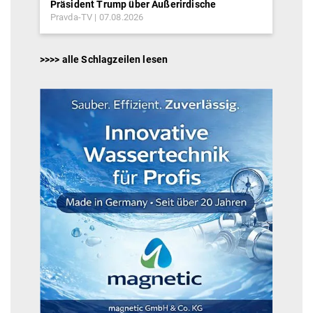
Präsident Trump über Außerirdische
Pravda-TV
07.08.2026
>>>> alle Schlagzeilen lesen