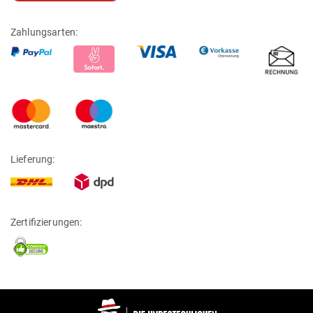
Zahlungsarten:
Lieferung:
Zertifizierungen: