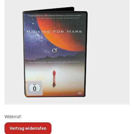
Widerruf:
Vertrag widerrufen