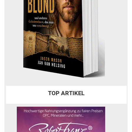
TOP ARTIKEL