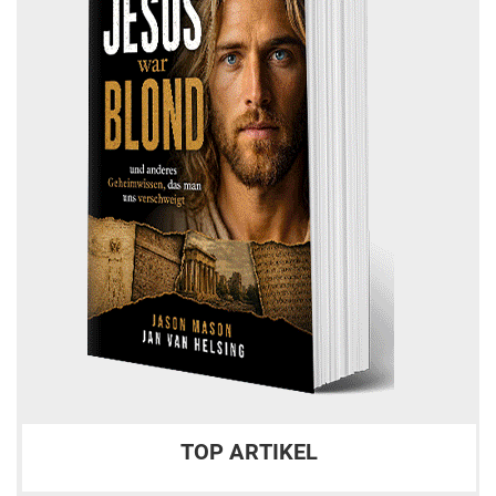
TOP ARTIKEL