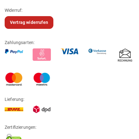
Widerruf:
Vertrag widerrufen
Zahlungsarten:
Lieferung:
Zertifizierungen: