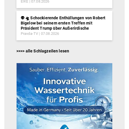
EIKE
07.08.2026
👽 🛸 Schockierende Enthüllungen von Robert
Bigelow bei seinem ersten Treffen mit
Präsident Trump über Außerirdische
Pravda-TV
07.08.2026
>>>> alle Schlagzeilen lesen