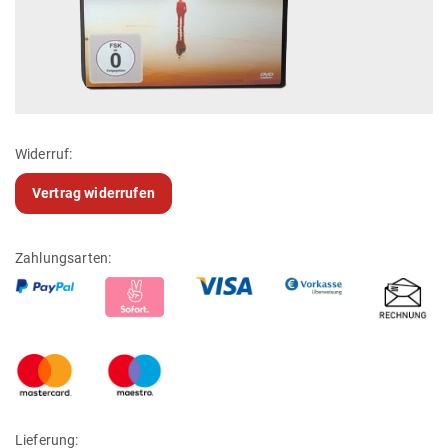
Widerruf:
Vertrag widerrufen
Zahlungsarten:
Lieferung: