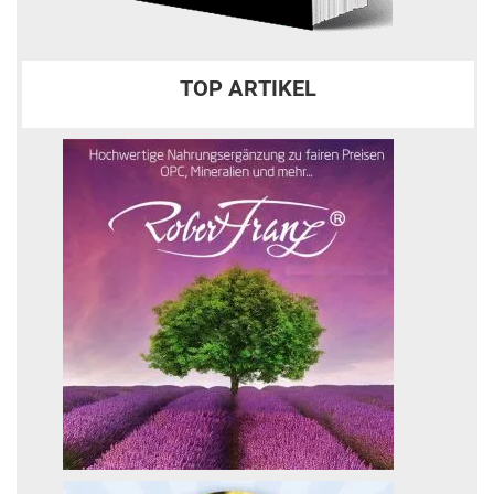
TOP ARTIKEL