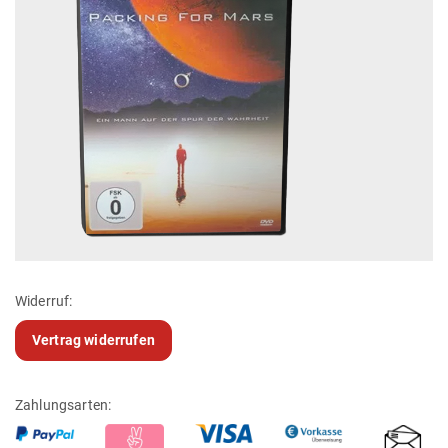
Widerruf:
Vertrag widerrufen
Zahlungsarten: