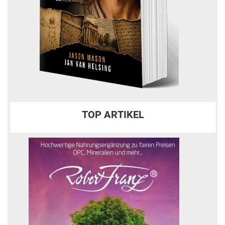
TOP ARTIKEL