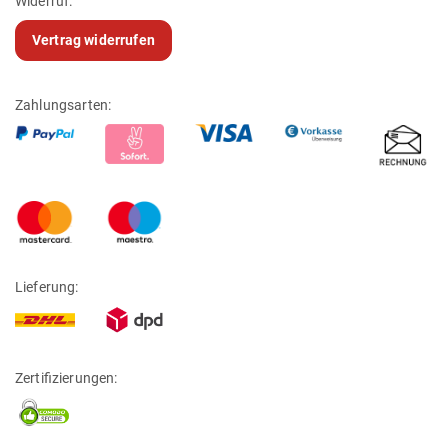
Widerruf:
Vertrag widerrufen
Zahlungsarten:
Lieferung:
Zertifizierungen: