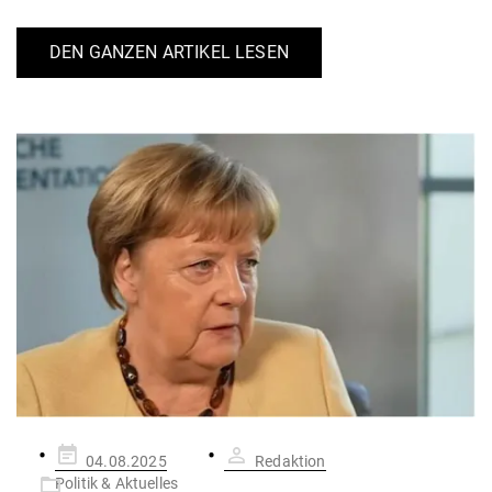
DEN GANZEN ARTIKEL LESEN
Gepostet
04.08.2025
Redaktion
am
Politik & Aktuelles