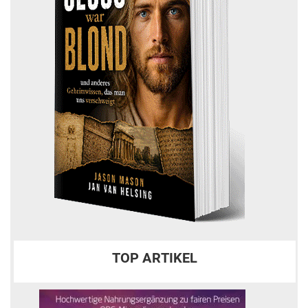
TOP ARTIKEL