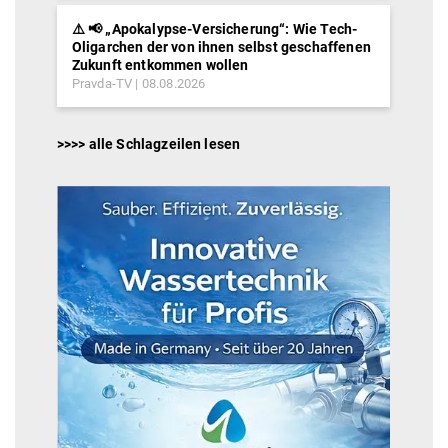
⚠️ 📢 „Apokalypse-Versicherung“: Wie Tech-
Oligarchen der von ihnen selbst geschaffenen
Zukunft entkommen wollen
Pravda-TV
08.08.2026
>>>> alle Schlagzeilen lesen