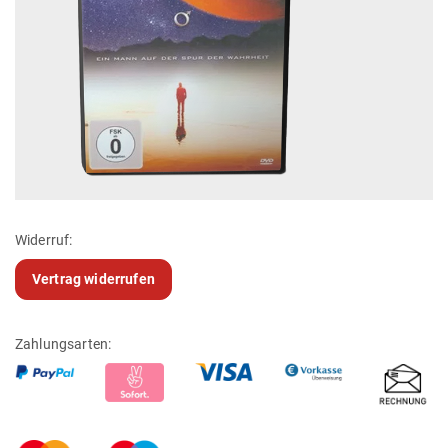
Widerruf:
Vertrag widerrufen
Zahlungsarten: