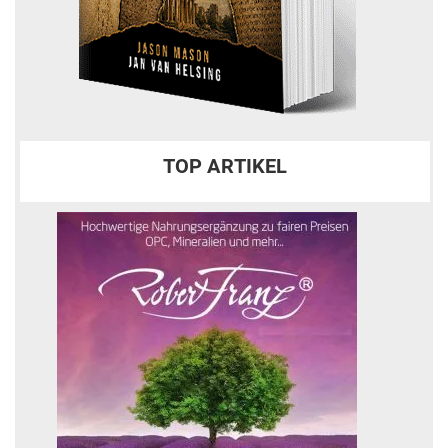
TOP ARTIKEL