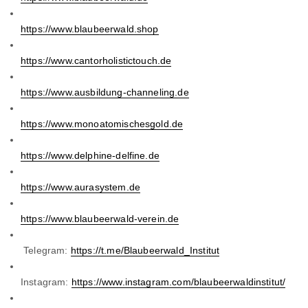
https://www.blaubeerwald.shop
https://www.cantorholistictouch.de
https://www.ausbildung-channeling.de
https://www.monoatomischesgold.de
https://www.delphine-delfine.de
https://www.aurasystem.de
https://www.blaubeerwald-verein.de
​ Telegram:
https://t.me/Blaubeerwald_Institut
Instagram:
https://www.instagram.com/blaubeerwaldinstitut/