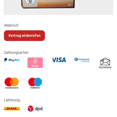
Widerruf:
Vertrag widerrufen
Zahlungsarten:
Lieferung: