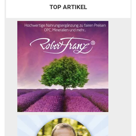
TOP ARTIKEL