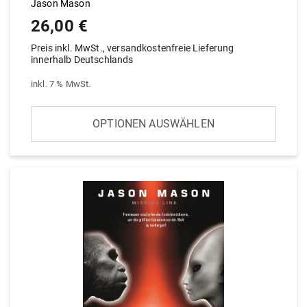
Jason Mason
26,00
€
Preis inkl. MwSt., versandkostenfreie Lieferung
innerhalb Deutschlands
inkl. 7 % MwSt.
SELECT OPTION