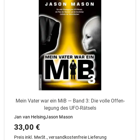
Mein Vater war ein MiB — Band 3: Die volle Offen­
legung des UFO-Rätsels
Jan van HelsingJason Mason
33,00
€
Preis inkl. MwSt., versandkostenfreie Lieferung