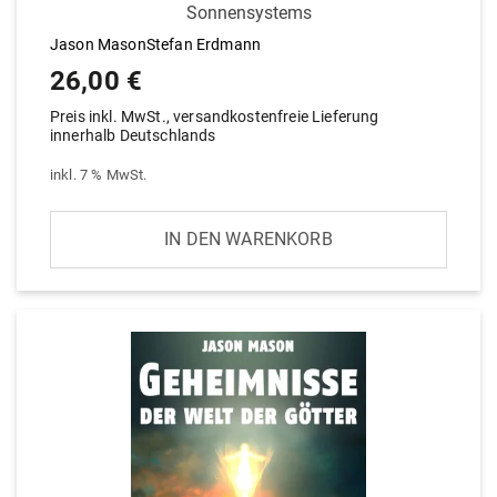
Sonnensystems
Jason MasonStefan Erdmann
26,00
€
Preis inkl. MwSt., versandkostenfreie Lieferung
innerhalb Deutschlands
inkl. 7 % MwSt.
IN DEN WARENKORB