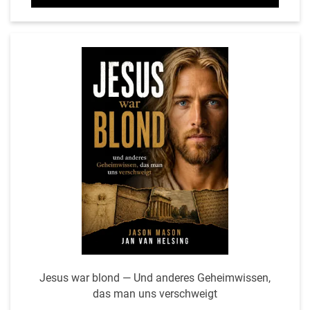
Jesus war blond — Und anderes Geheim­wissen,
das man uns verschweigt