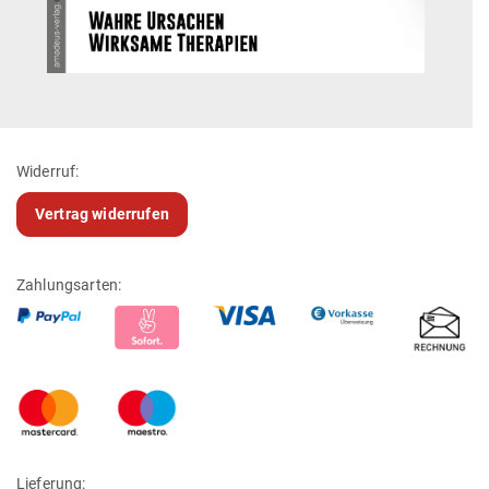
Widerruf:
Vertrag widerrufen
Zahlungsarten:
Lieferung: