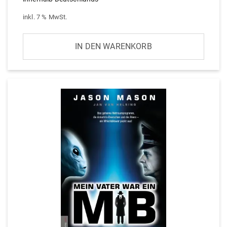
inkl. 7 % MwSt.
IN DEN WARENKORB