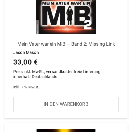
Mein Vater war ein MiB — Band 2: Missing Link
Jason Mason
33,00
€
Preis inkl. MwSt., versandkostenfreie Lieferung
innerhalb Deutschlands
inkl. 7 % MwSt.
IN DEN WARENKORB