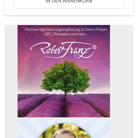
IN DEN WARENKORB