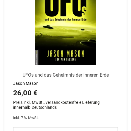
UFOs und das Geheimnis der inneren Erde
Jason Mason
26,00
€
Preis inkl. MwSt., versandkostenfreie Lieferung
innerhalb Deutschlands
inkl. 7 % MwSt.