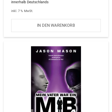
innerhalb Deutschlands
inkl. 7 % MwSt.
IN DEN WARENKORB