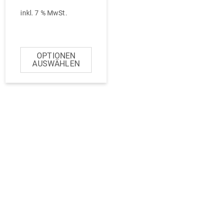
inkl. 7 % MwSt.
SELECT OPTION