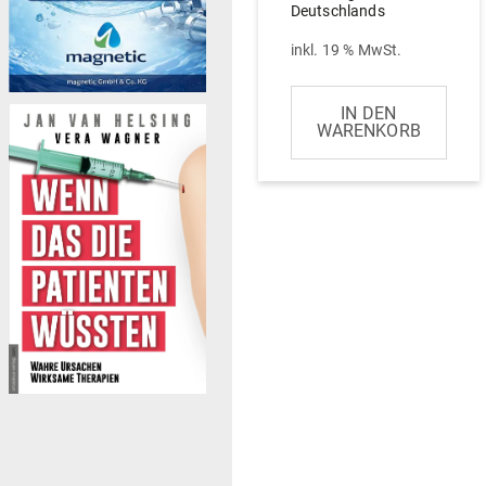
Deutschlands
inkl. 19 % MwSt.
IN DEN
WARENKORB