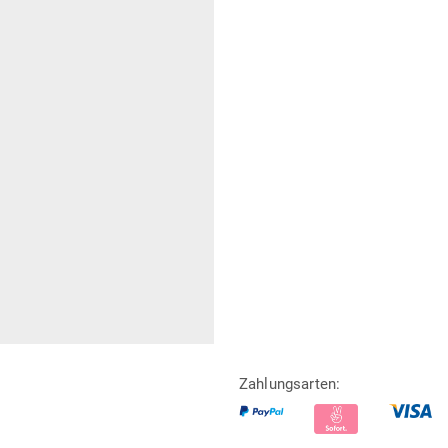
Zahlungsarten: