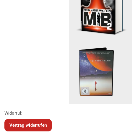
Widerruf:
Vertrag widerrufen