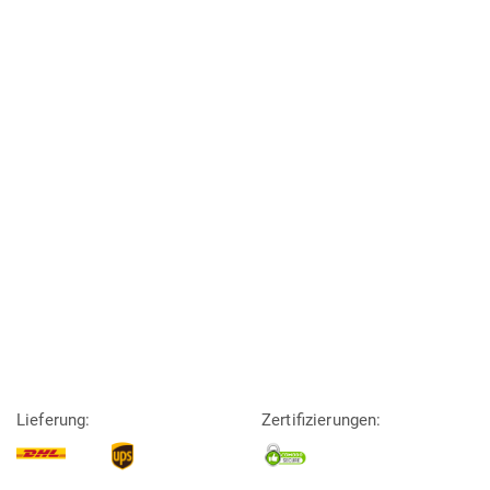
Lieferung:
Zertifizierungen: