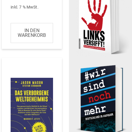
inkl. 7 % MwSt.
IN DEN
WARENKORB