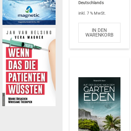
Deutschlands
inkl. 7 % MwSt.
IN DEN
WARENKORB