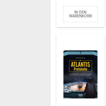
IN DEN
WARENKORB