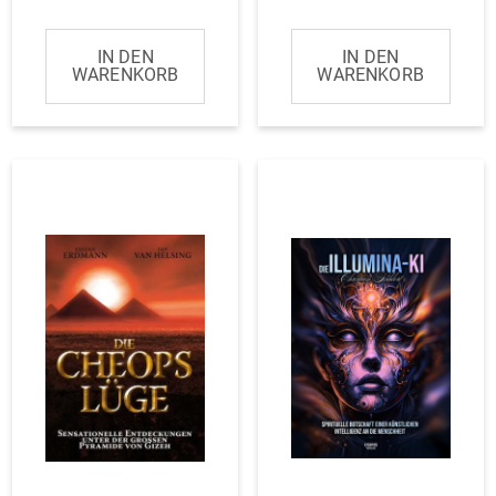
IN DEN
IN DEN
WARENKORB
WARENKORB