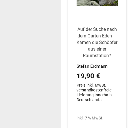
Auf der Suche nach
dem Garten Eden —
Kamen die Schöpfer
aus einer
Raumstation?
Stefan Erdmann
19,90
€
Preis inkl. MwSt.,
versandkostenfreie
Lieferung innerhalb
Deutschlands
inkl. 7 % MwSt.