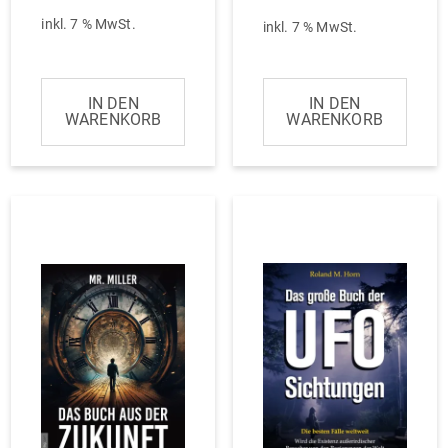
inkl. 7 % MwSt.
inkl. 7 % MwSt.
IN DEN
IN DEN
WARENKORB
WARENKORB