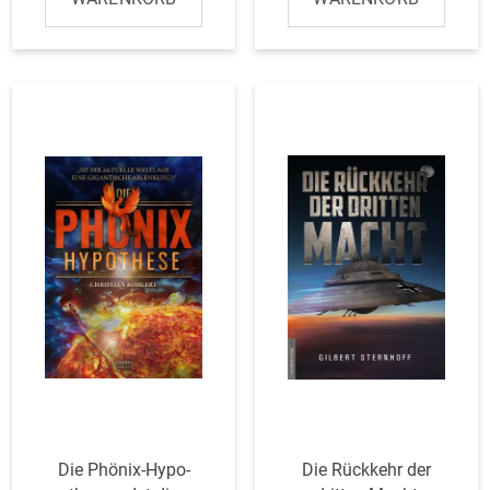
Die Phönix-Hypo­
Die Rückkehr der