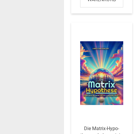
Die Matrix-Hypo­