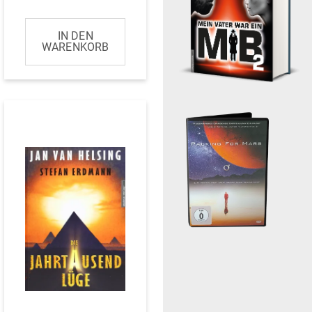
IN DEN
WARENKORB