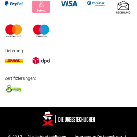
Lieferung:
Zertifizierungen: