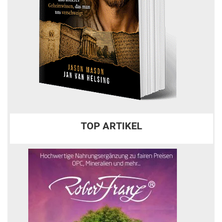
TOP ARTIKEL