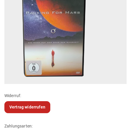
Widerruf:
Vertrag widerrufen
Zahlungsarten: