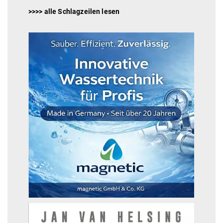
>>>> alle Schlagzeilen lesen