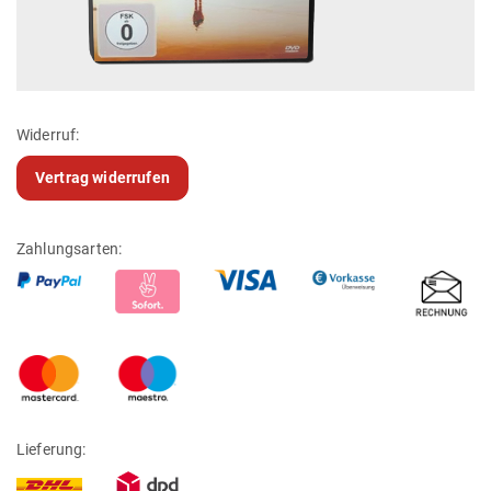
Widerruf:
Vertrag widerrufen
Zahlungsarten:
Lieferung: