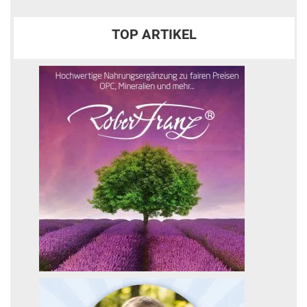
TOP ARTIKEL