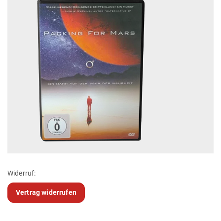
Widerruf:
Vertrag widerrufen