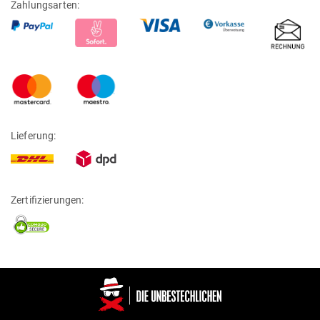
Zahlungsarten:
Lieferung:
Zertifizierungen: