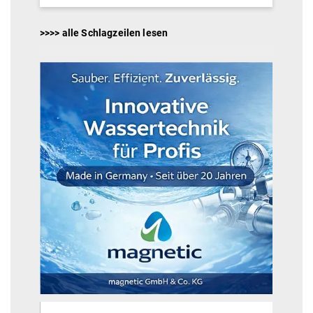
>>>> alle Schlagzeilen lesen