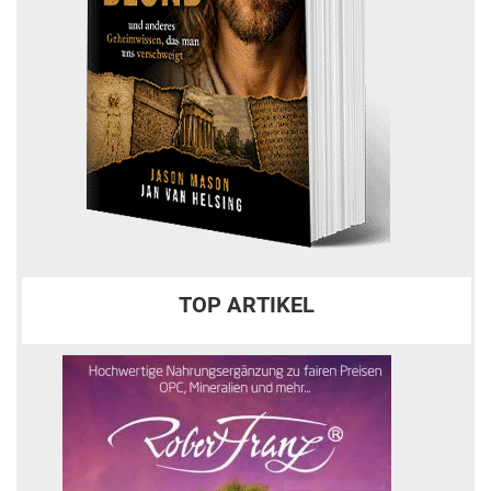
TOP ARTIKEL