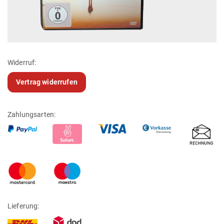
Widerruf:
Vertrag widerrufen
Zahlungsarten:
Lieferung: