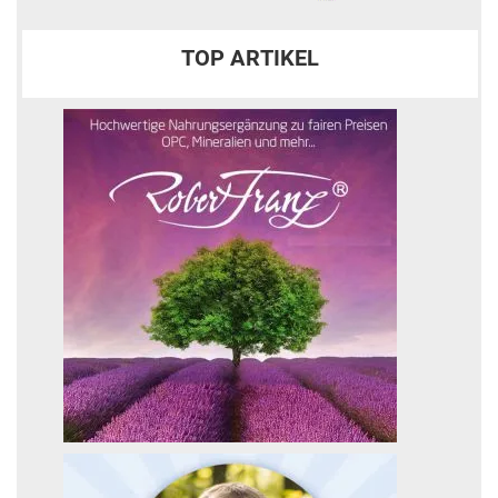
TOP ARTIKEL