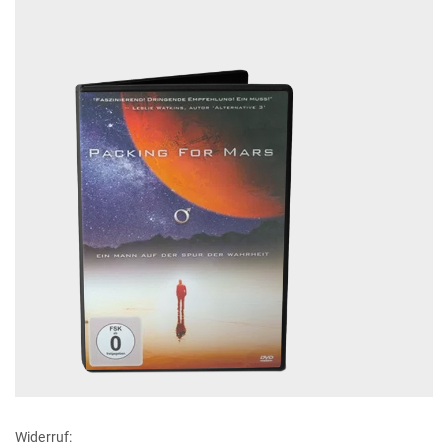
Widerruf: