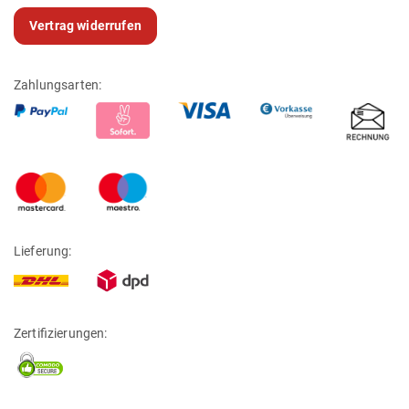
Vertrag widerrufen
Zahlungsarten:
Lieferung:
Zertifizierungen: