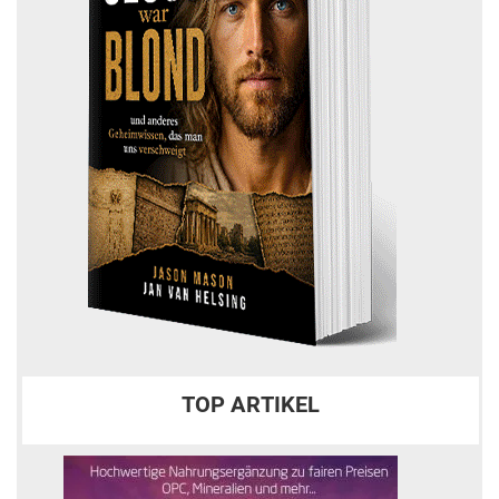
TOP ARTIKEL