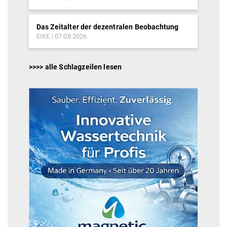
Das Zeitalter der dezentralen Beobachtung
EIKE
07.08.2026
>>>> alle Schlagzeilen lesen