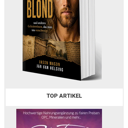
TOP ARTIKEL