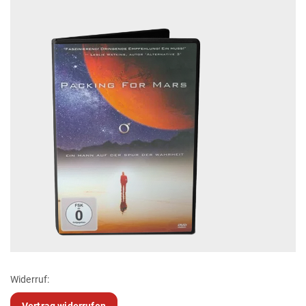
Widerruf:
Vertrag widerrufen