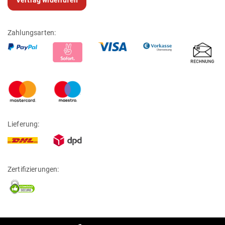
Zahlungsarten:
Lieferung:
Zertifizierungen: