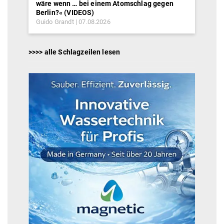
wäre wenn … bei einem Atomschlag gegen
Berlin?« (VIDEOS)
Guido Grandt
07.08.2026
>>>> alle Schlagzeilen lesen