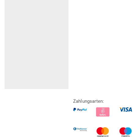
Zahlungsarten: