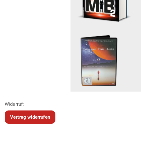
Widerruf:
Vertrag widerrufen