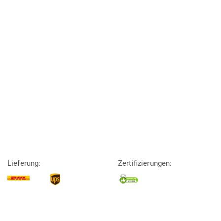
Lieferung:
Zertifizierungen: