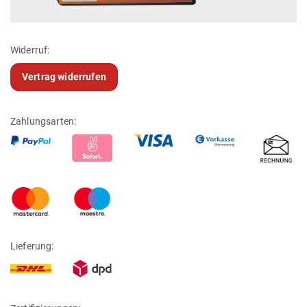
Widerruf:
Vertrag widerrufen
Zahlungsarten:
Lieferung: