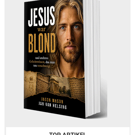
TOP ARTIKEL