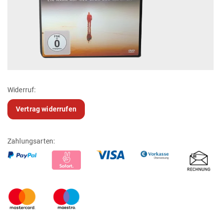
Widerruf:
Vertrag widerrufen
Zahlungsarten: