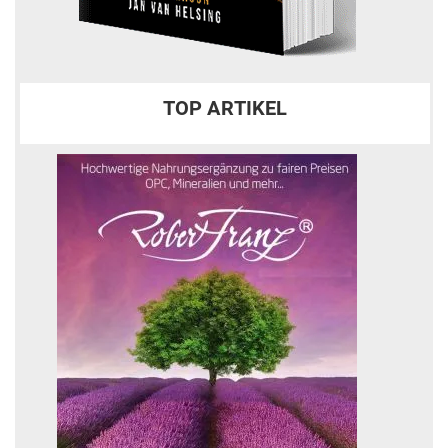
TOP ARTIKEL