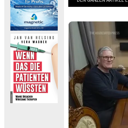
DEN GANZEN ARTIKEL 