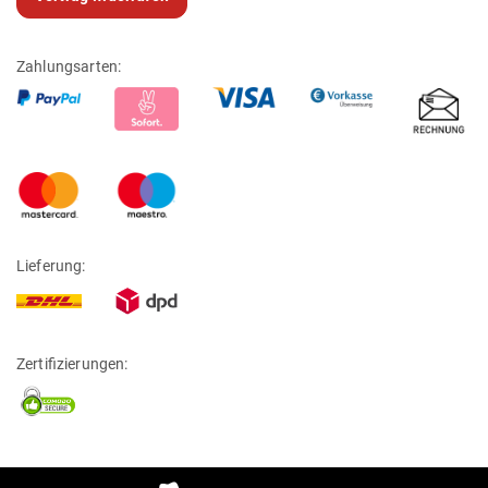
Zahlungsarten:
Lieferung:
Zertifizierungen: