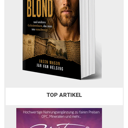
TOP ARTIKEL