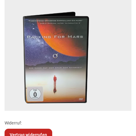
Widerruf:
Vertrag widerrufen