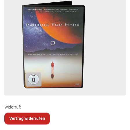
Widerruf:
Vertrag widerrufen