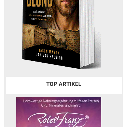
TOP ARTIKEL