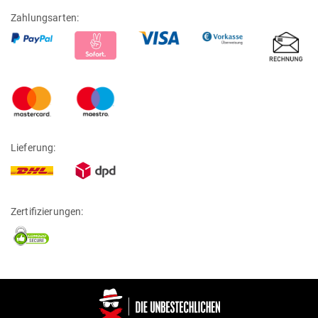
Zahlungsarten:
Lieferung:
Zertifizierungen: