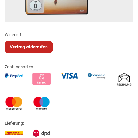
Widerruf:
Vertrag widerrufen
Zahlungsarten:
Lieferung: