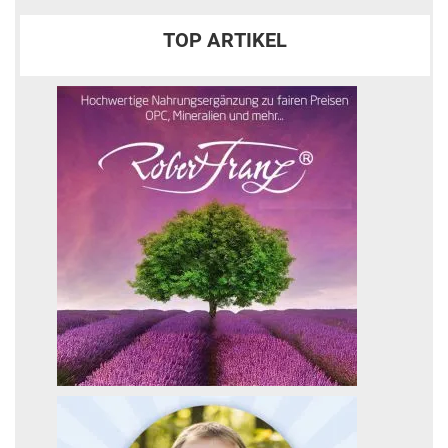
TOP ARTIKEL