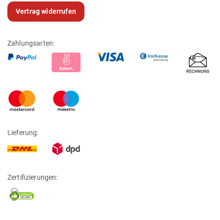
Vertrag widerrufen
Zahlungsarten:
Lieferung:
Zertifizierungen: