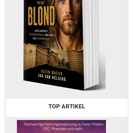
TOP ARTIKEL