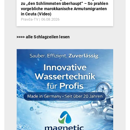
zu „den Schlimmsten überhaupt“ – So prahlen
vorgebliche marokkanische Armutsmigranten
in Ceuta (Video)
Pravda-TV
06.08.2026
>>>> alle Schlagzeilen lesen