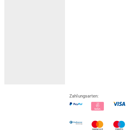
Zahlungsarten: