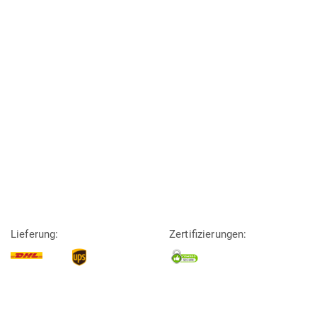
Lieferung:
Zertifizierungen: