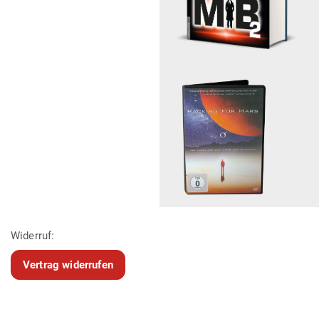
Widerruf:
Vertrag widerrufen