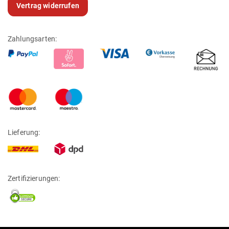
Vertrag widerrufen
Zahlungsarten:
Lieferung:
Zertifizierungen: