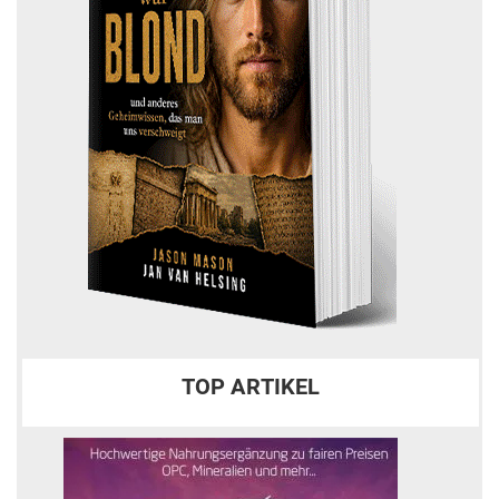
TOP ARTIKEL