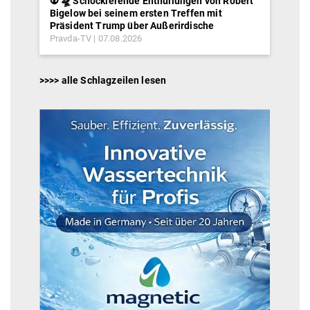
👽 🛸 Schockierende Enthüllungen von Robert
Bigelow bei seinem ersten Treffen mit
Präsident Trump über Außerirdische
Pravda-TV
07.08.2026
>>>> alle Schlagzeilen lesen