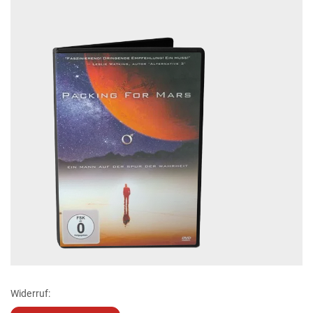
Widerruf: