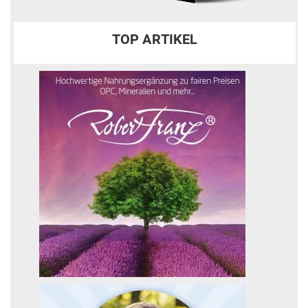
TOP ARTIKEL