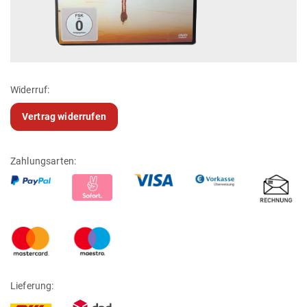
Widerruf:
Vertrag widerrufen
Zahlungsarten:
Lieferung: