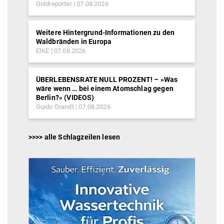
Goldreporter
07.08.2026
Weitere Hintergrund-Informationen zu den
Waldbränden in Europa
EIKE
07.08.2026
ÜBERLEBENSRATE NULL PROZENT! – »Was
wäre wenn … bei einem Atomschlag gegen
Berlin?« (VIDEOS)
Guido Grandt
07.08.2026
>>>> alle Schlagzeilen lesen