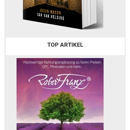
TOP ARTIKEL