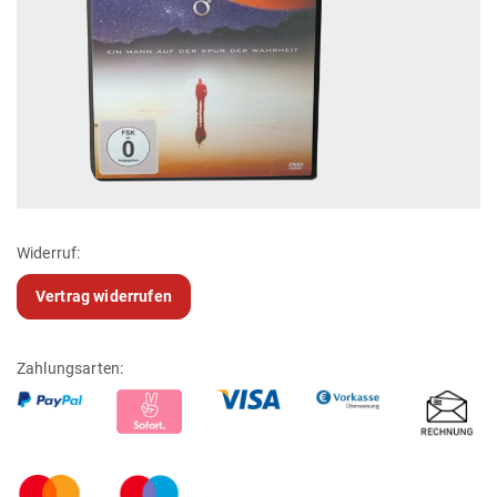
Widerruf:
Vertrag widerrufen
Zahlungsarten: