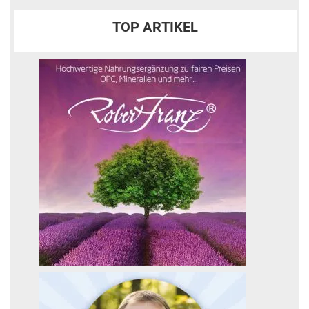
TOP ARTIKEL