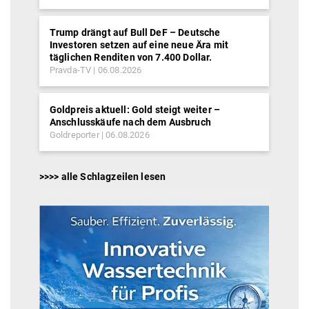
Trump drängt auf Bull DeF – Deutsche
Investoren setzen auf eine neue Ära mit
täglichen Renditen von 7.400 Dollar.
Pravda-TV
06.08.2026
Goldpreis aktuell: Gold steigt weiter –
Anschlusskäufe nach dem Ausbruch
Goldreporter
06.08.2026
>>>> alle Schlagzeilen lesen