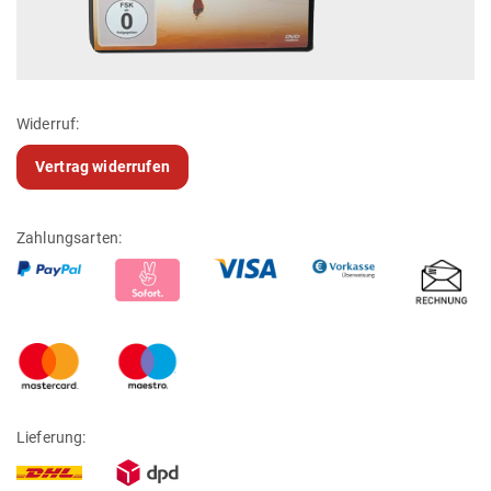
Widerruf:
Vertrag widerrufen
Zahlungsarten:
Lieferung: