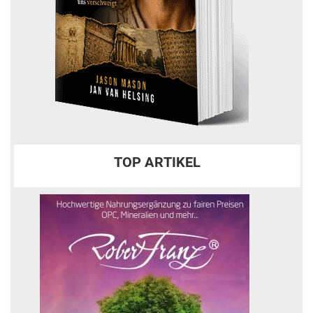
TOP ARTIKEL