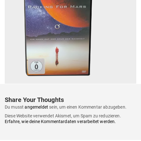
Share Your Thoughts
Du musst
angemeldet
sein, um einen Kommentar abzugeben.
Diese Website verwendet Akismet, um Spam zu reduzieren.
Erfahre, wie deine Kommentardaten verarbeitet werden.