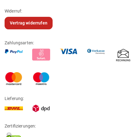
Widerruf:
Vertrag widerrufen
Zahlungsarten:
Lieferung:
Zertifizierungen: