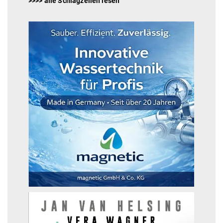
>>>> alle Schlagzeilen lesen