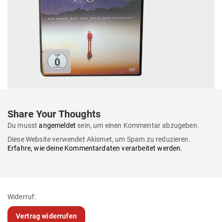
Share Your Thoughts
Du musst
angemeldet
sein, um einen Kommentar abzugeben.
Diese Website verwendet Akismet, um Spam zu reduzieren.
Erfahre, wie deine Kommentardaten verarbeitet werden.
Widerruf:
Vertrag widerrufen