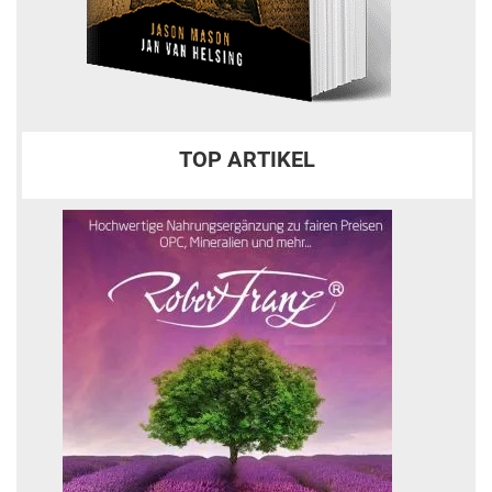
TOP ARTIKEL