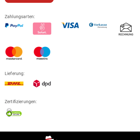
Zahlungsarten:
Lieferung:
Zertifizierungen: