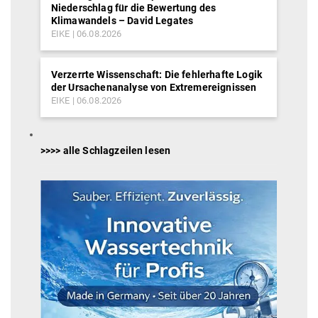
Niederschlag für die Bewertung des
Klimawandels – David Legates
EIKE
06.08.2026
Verzerrte Wissenschaft: Die fehlerhafte Logik
der Ursachenanalyse von Extremereignissen
EIKE
06.08.2026
>>>> alle Schlagzeilen lesen