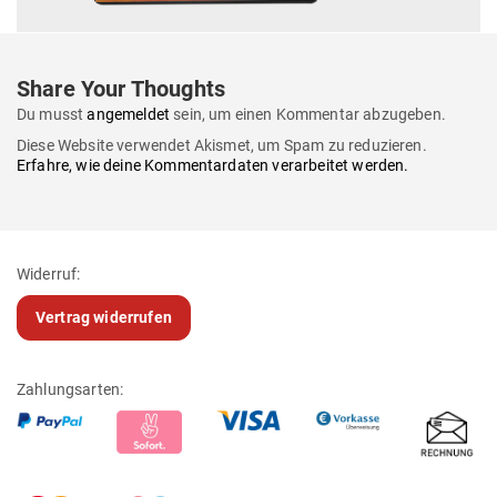
Share Your Thoughts
Du musst
angemeldet
sein, um einen Kommentar abzugeben.
Diese Website verwendet Akismet, um Spam zu reduzieren.
Erfahre, wie deine Kommentardaten verarbeitet werden.
Widerruf:
Vertrag widerrufen
Zahlungsarten: