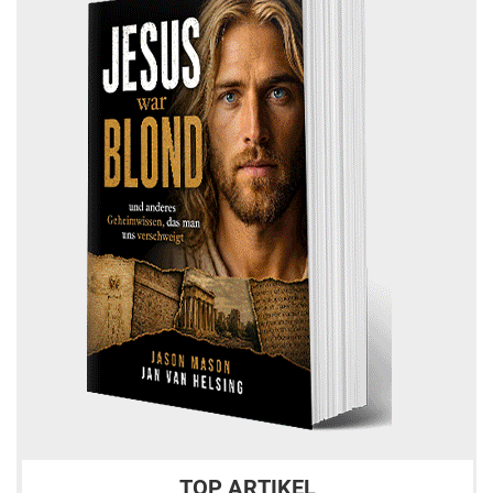
TOP ARTIKEL