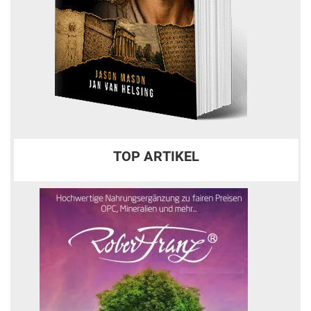
TOP ARTIKEL