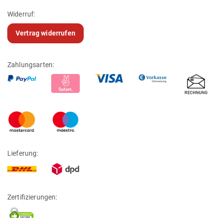
Widerruf:
Vertrag widerrufen
Zahlungsarten:
Lieferung:
Zertifizierungen: