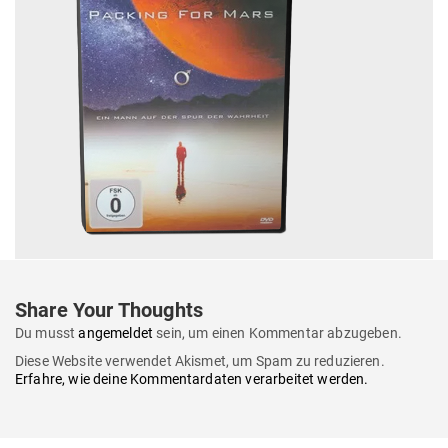
Share Your Thoughts
Du musst
angemeldet
sein, um einen Kommentar abzugeben.
Diese Website verwendet Akismet, um Spam zu reduzieren.
Erfahre, wie deine Kommentardaten verarbeitet werden.