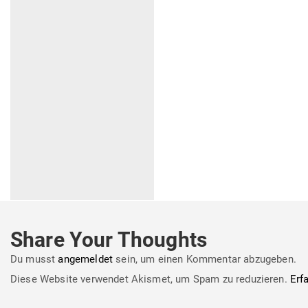
Share Your Thoughts
Du musst
angemeldet
sein, um einen Kommentar abzugeben.
Diese Website verwendet Akismet, um Spam zu reduzieren.
Erf