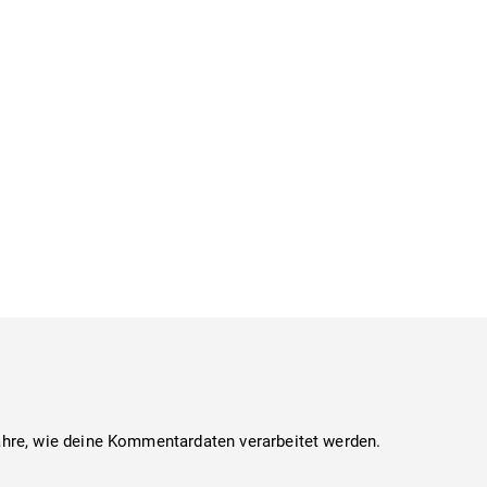
ahre, wie deine Kommentardaten verarbeitet werden.