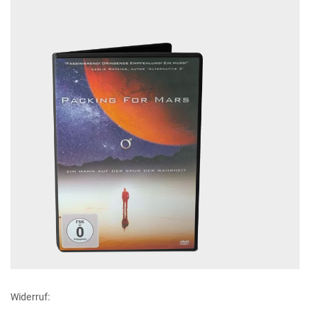
Widerruf: