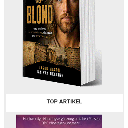
TOP ARTIKEL