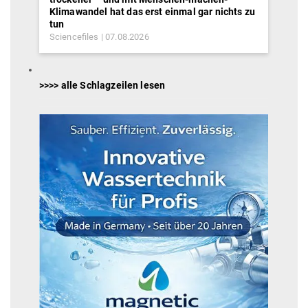
Klimawandel hat das erst einmal gar nichts zu
tun
Sciencefiles
07.08.2026
>>>> alle Schlagzeilen lesen