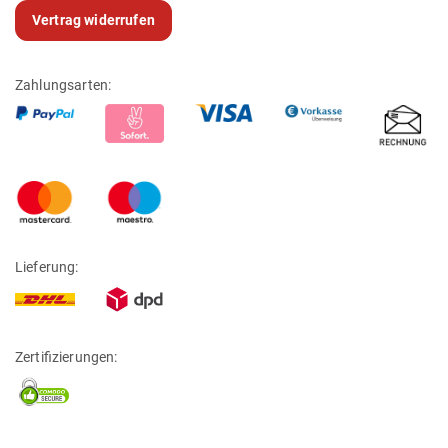
Vertrag widerrufen
Zahlungsarten:
Lieferung:
Zertifizierungen: