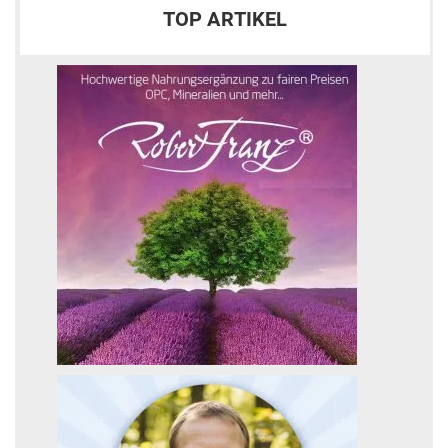
TOP ARTIKEL