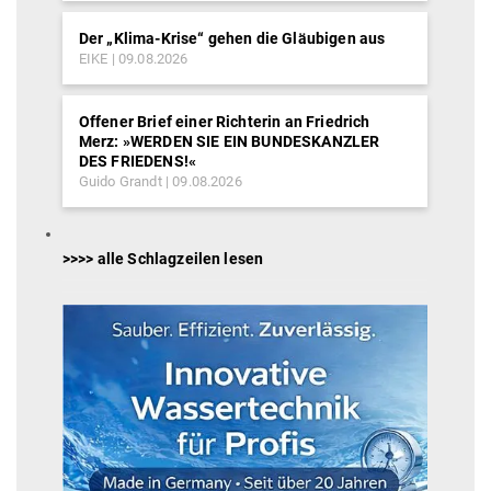
Der „Klima-Krise“ gehen die Gläubigen aus
EIKE
09.08.2026
Offener Brief einer Richterin an Friedrich
Merz: »WERDEN SIE EIN BUNDESKANZLER
DES FRIEDENS!«
Guido Grandt
09.08.2026
>>>> alle Schlagzeilen lesen