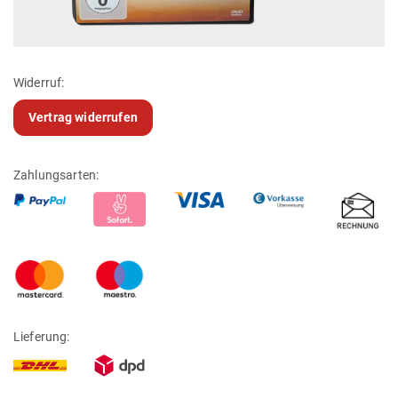
Widerruf:
Vertrag widerrufen
Zahlungsarten:
Lieferung: