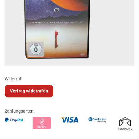
Widerruf:
Vertrag widerrufen
Zahlungsarten: