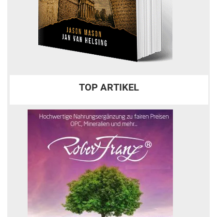
TOP ARTIKEL