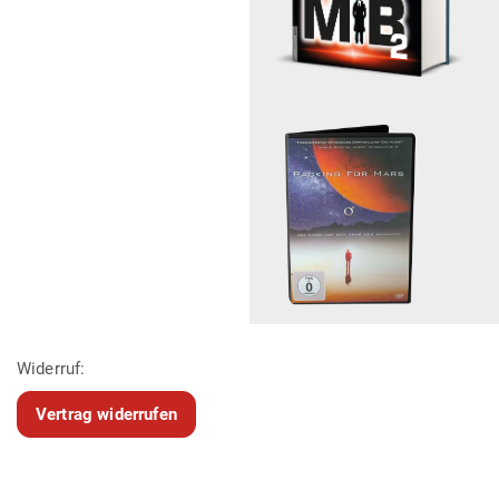
Widerruf:
Vertrag widerrufen