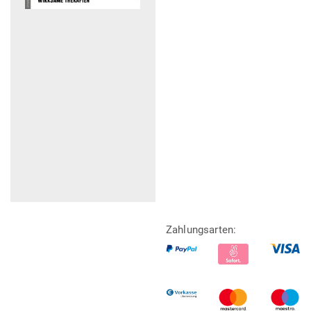
Zahlungsarten: