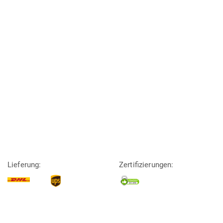
Lieferung:
Zertifizierungen: