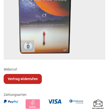
Widerruf:
Vertrag widerrufen
Zahlungsarten: