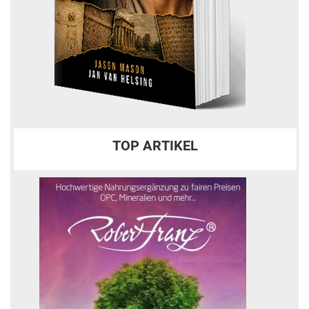
TOP ARTIKEL