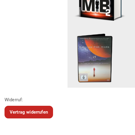
Widerruf:
Vertrag widerrufen