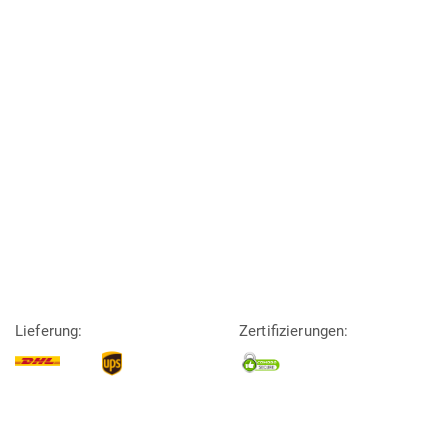
Lieferung:
Zertifizierungen: