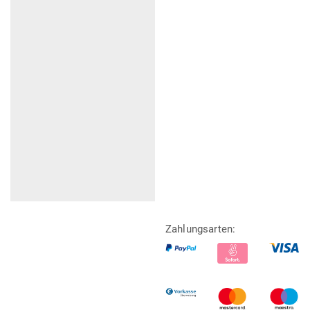
Zahlungsarten: