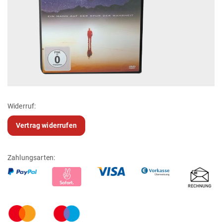
Widerruf:
Vertrag widerrufen
Zahlungsarten: