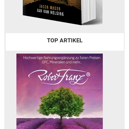
TOP ARTIKEL