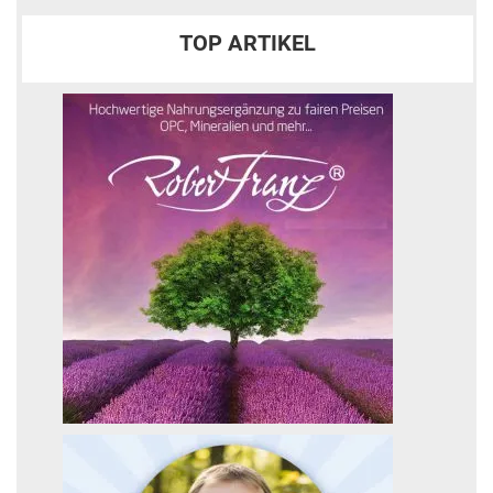
TOP ARTIKEL