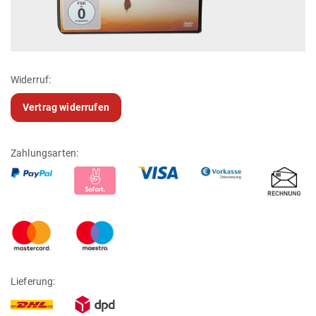
Widerruf:
Vertrag widerrufen
Zahlungsarten:
Lieferung: