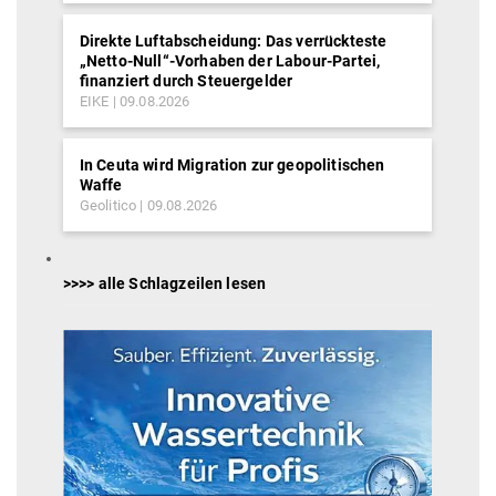
Direkte Luftabscheidung: Das verrückteste
„Netto-Null“-Vorhaben der Labour-Partei,
finanziert durch Steuergelder
EIKE
09.08.2026
In Ceuta wird Migration zur geopolitischen
Waffe
Geolitico
09.08.2026
>>>> alle Schlagzeilen lesen