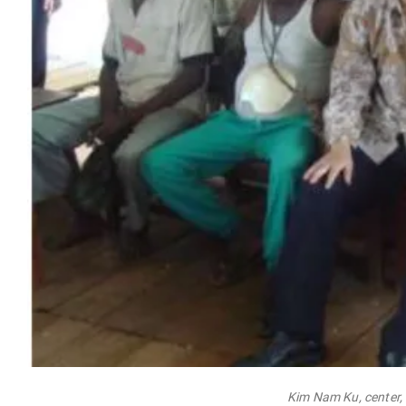
Kim Nam Ku, center, 