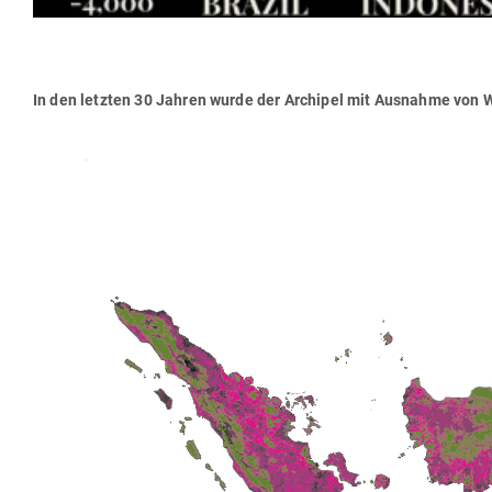
In den letzten 30 Jahren wurde der Archipel mit Aus­nahme von 