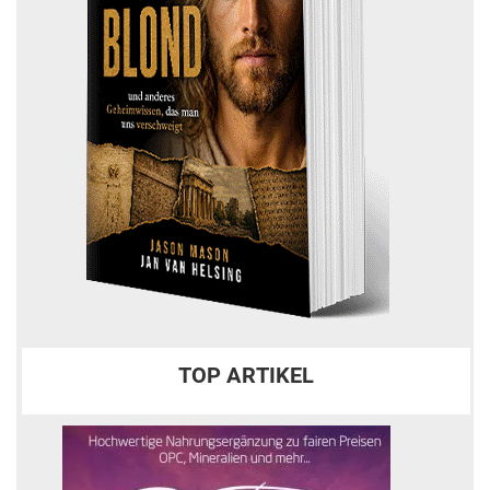
TOP ARTIKEL