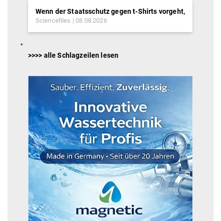
Wenn der Staatsschutz gegen t-Shirts vorgeht,
Sciencefiles
08.08.2026
>>>> alle Schlagzeilen lesen