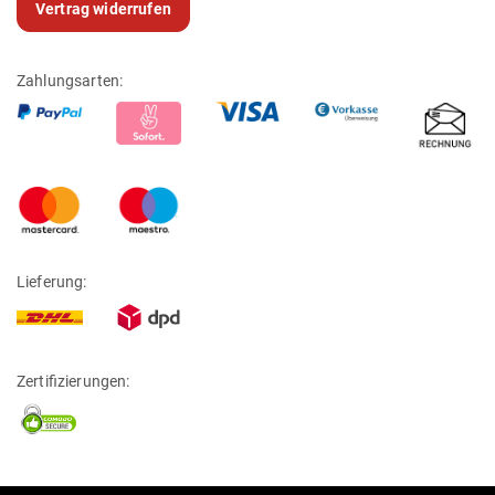
Vertrag widerrufen
Zahlungsarten:
Lieferung:
Zertifizierungen: