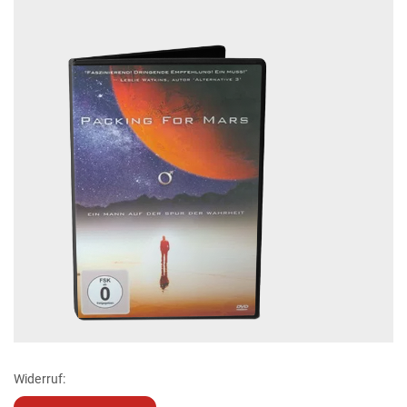
Widerruf: