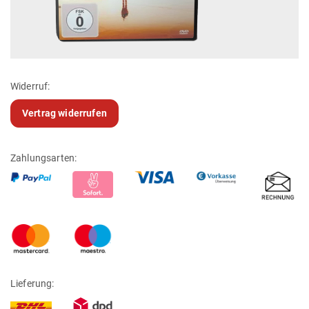
Widerruf:
Vertrag widerrufen
Zahlungsarten:
Lieferung: