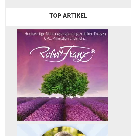
TOP ARTIKEL