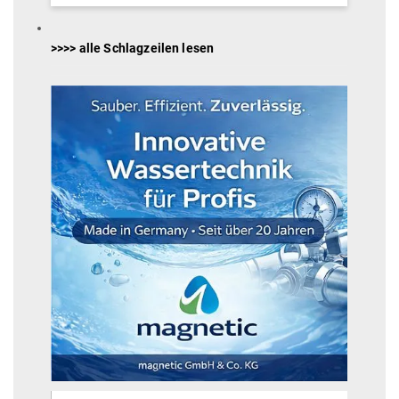
>>>> alle Schlagzeilen lesen