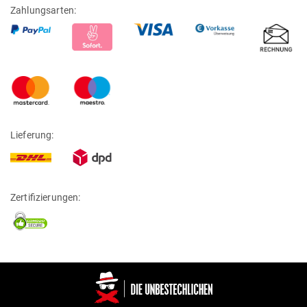
Zahlungsarten:
Lieferung:
Zertifizierungen: