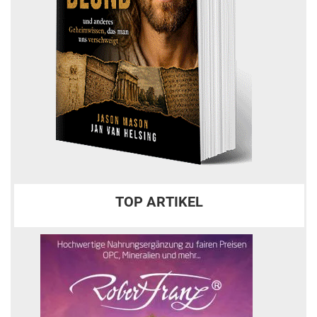
TOP ARTIKEL