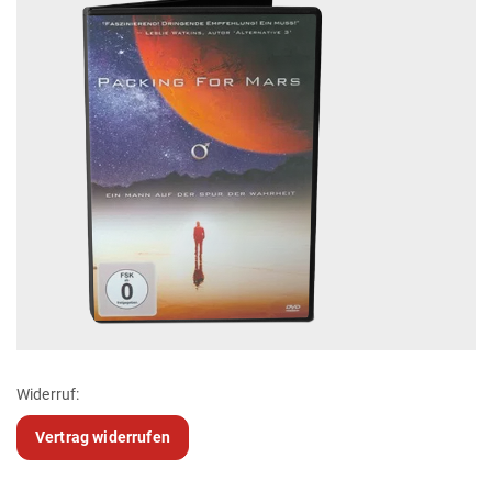
Widerruf:
Vertrag widerrufen